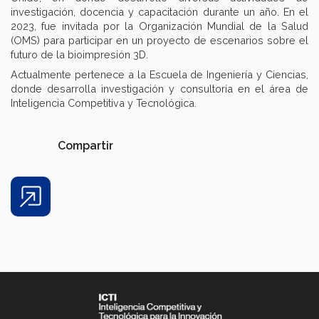
investigación, docencia y capacitación durante un año. En el
2023, fue invitada por la Organización Mundial de la Salud
(OMS) para participar en un proyecto de escenarios sobre el
futuro de la bioimpresión 3D.
Actualmente pertenece a la Escuela de Ingeniería y Ciencias,
donde desarrolla investigación y consultoría en el área de
Inteligencia Competitiva y Tecnológica.
Compartir
Share