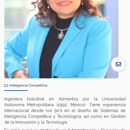
Inteligencia Competitiva
Ingeniera Industrial en Alimentos por la Universidad
Autónoma Metropolitana (1992, México). Tiene experiencia
internacional desde los 90’s en el diseño de Sistemas de
Inteligencia Competitiva y Tecnológica, así como en Gestión
de la Innovación y la Tecnología.